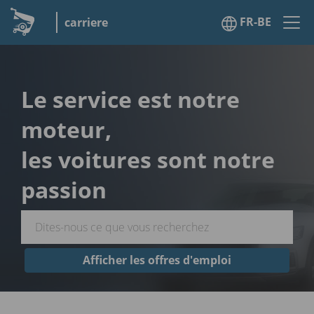
FR-BE
carriere
Le service est notre
moteur,
les voitures sont notre
passion
Afficher les offres d'emploi