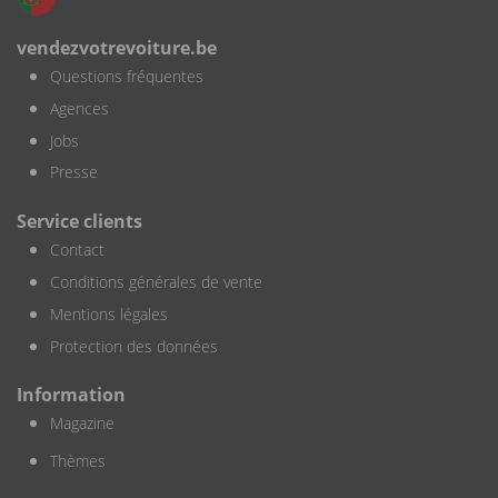
vendezvotrevoiture.be
Questions fréquentes
Agences
Jobs
Presse
Service clients
Contact
Conditions générales de vente
Mentions légales
Protection des données
Information
Magazine
Thèmes