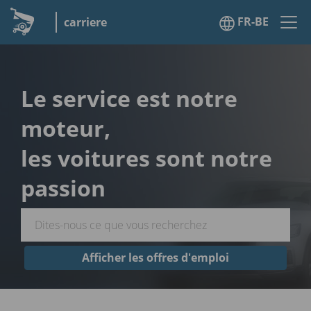
FR-BE
carriere
Le service est notre
moteur,
les voitures sont notre
passion
Afficher les offres d'emploi