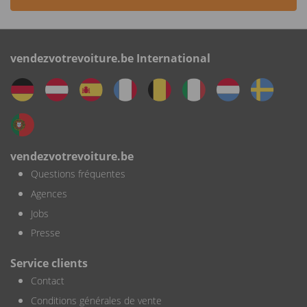
vendezvotrevoiture.be International
vendezvotrevoiture.be
Questions fréquentes
Agences
Jobs
Presse
Service clients
Contact
Conditions générales de vente