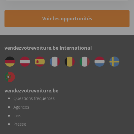
Voir les opportunités
vendezvotrevoiture.be International
vendezvotrevoiture.be
Questions fréquentes
Agences
Jobs
Presse