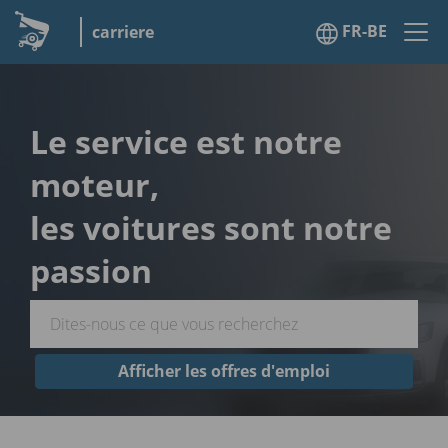
FR-BE
carriere
Le service est notre
moteur,
les voitures sont notre
passion
Afficher les offres d'emploi