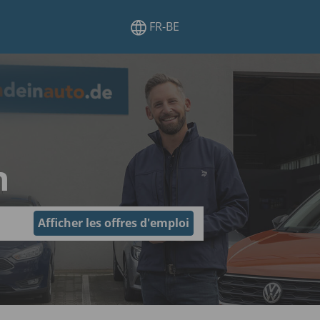
FR-BE
n
Afficher les offres d'emploi