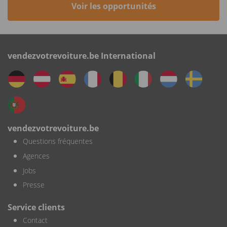
Voir les opportunités
vendezvotrevoiture.be International
vendezvotrevoiture.be
Questions fréquentes
Agences
Jobs
Presse
Service clients
Contact