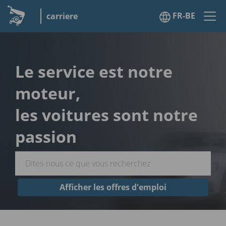
FR-BE
carriere
Le service est notre
moteur,
les voitures sont notre
passion
Afficher les offres d'emploi