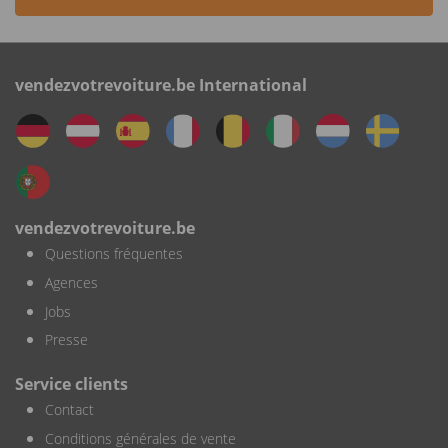
vendezvotrevoiture.be International
vendezvotrevoiture.be
Questions fréquentes
Agences
Jobs
Presse
Service clients
Contact
Conditions générales de vente