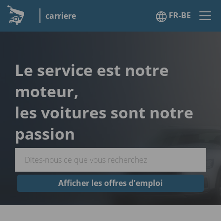
FR-BE
carriere
Le service est notre
moteur,
les voitures sont notre
passion
Afficher les offres d'emploi