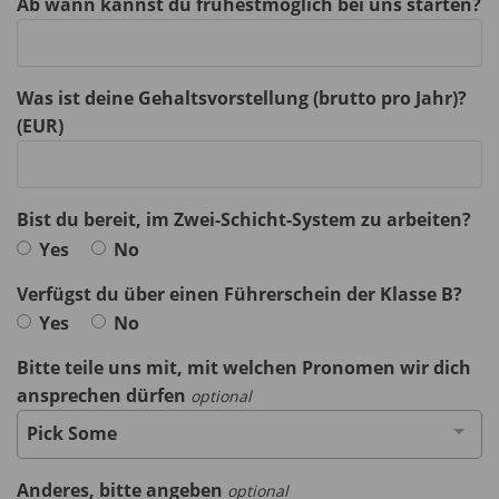
Ab wann kannst du frühestmöglich bei uns starten?
Was ist deine Gehaltsvorstellung (brutto pro Jahr)?
(EUR)
Bist du bereit, im Zwei-Schicht-System zu arbeiten?
Yes
No
Verfügst du über einen Führerschein der Klasse B?
Yes
No
Bitte teile uns mit, mit welchen Pronomen wir dich
ansprechen dürfen
optional
Pick Some
Anderes, bitte angeben
optional