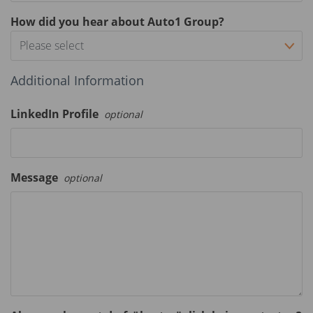
How did you hear about Auto1 Group?
Please select
Additional Information
LinkedIn Profile
optional
Message
optional