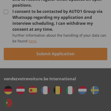
positions.
I consent to be contacted by AUTO1 Group via
Whatsapp regarding my application and
interview scheduling. I can withdraw my
consent at any time.
Further information about the handling of your data can
be found
here
.
Submit Application
vendezvotrevoiture.be International