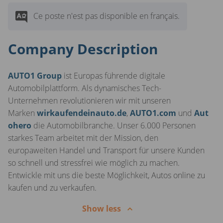
Ce poste n'est pas disponible en français.
Company Description
AUTO1 Group
ist Europas führende digitale
Automobilplattform. Als dynamisches Tech-
Unternehmen revolutionieren wir mit unseren
Marken
wirkaufendeinauto.de
,
AUTO1.com
und
Aut
ohero
die Automobilbranche. Unser 6.000 Personen
starkes Team arbeitet mit der Mission, den
europaweiten Handel und Transport für unsere Kunden
so schnell und stressfrei wie möglich zu machen.
Entwickle mit uns die beste Möglichkeit, Autos online zu
kaufen und zu verkaufen.
Show less