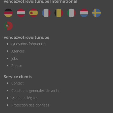
vendezvotrevoiture.be International
vendezvotrevoiture.be
Questions fréquentes
Agences
Jobs
Presse
Service clients
Contact
Conditions générales de vente
Mentions légales
Protection des données