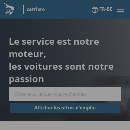
FR-BE
carriere
Le service est notre
moteur,
les voitures sont notre
passion
Afficher les offres d'emploi